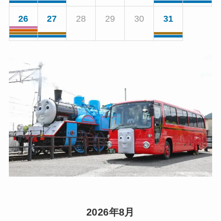
26
27
28
29
30
31
2026年8月