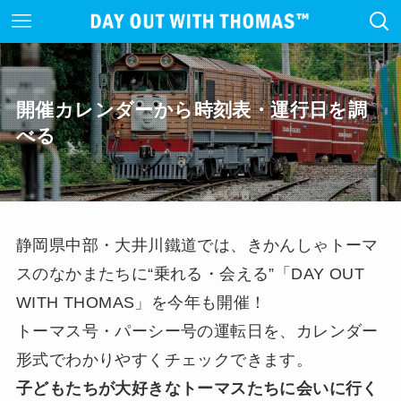
開催カレンダーから時刻表・運行日を調
べる
静岡県中部・大井川鐵道では、きかんしゃトーマ
スのなかまたちに“乗れる・会える”「DAY OUT
WITH THOMAS」を今年も開催！
トーマス号・パーシー号の運転日を、カレンダー
形式でわかりやすくチェックできます。
子どもたちが大好きなトーマスたちに会いに行く