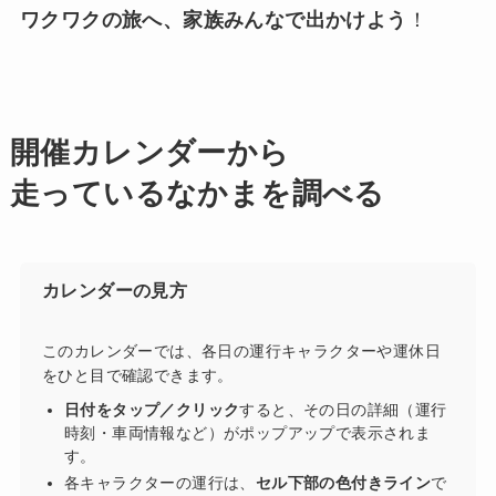
ワクワクの旅へ、家族みんなで出かけよう
！
開催カレンダーから
走っているなかまを調べる
カレンダーの見方
このカレンダーでは、各日の運行キャラクターや運休日
をひと目で確認できます。
日付をタップ／クリック
すると、その日の詳細（運行
時刻・車両情報など）がポップアップで表示されま
す。
各キャラクターの運行は、
セル下部の色付きライン
で