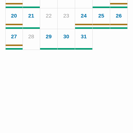
20
21
22
23
24
25
26
27
28
29
30
31