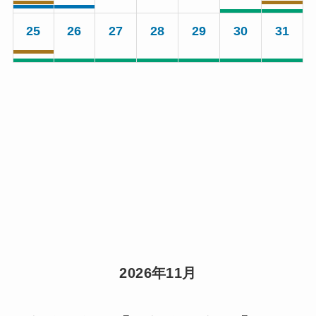
25
26
27
28
29
30
31
2026年11月