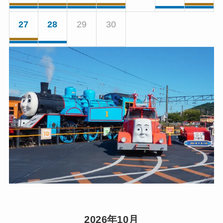
27
28
29
30
2026年10月