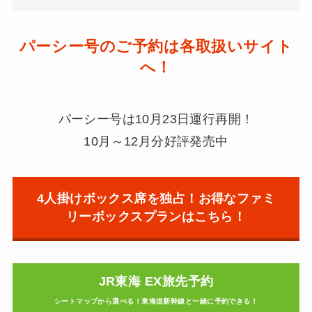
パーシー号のご予約は各取扱いサイト
へ！
パーシー号は10月23日運行再開！
10月～12月分好評発売中
4人掛けボックス席を独占！お得なファミ
リーボックスプランはこちら！
JR東海 EX旅先予約
シートマップから選べる！東海道新幹線と一緒に予約できる！