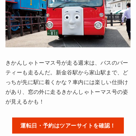
きかんしゃトーマス号が走る週末は、バスのバー
ティーも走るんだ。新金谷駅から家山駅まで、ど
っちが先に駅に着くかな？車内には楽しい仕掛け
があり、窓の外に走るきかんしゃトーマス号の姿
が見えるかも！
運転日・予約はツアーサイトを確認！