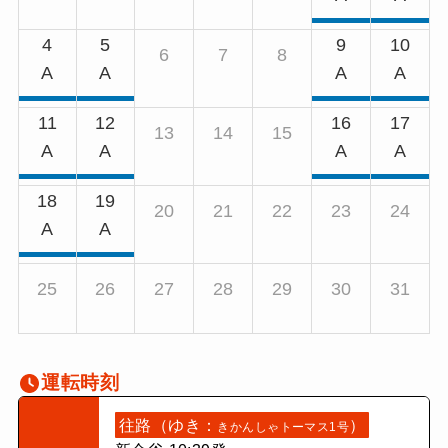
4
5
9
10
6
7
8
A
A
A
A
11
12
16
17
13
14
15
A
A
A
A
18
19
20
21
22
23
24
A
A
25
26
27
28
29
30
31
運転時刻
往路（ゆき：
）
きかんしゃトーマス1号