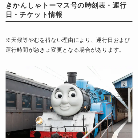
きかんしゃトーマス号の時刻表・運行
日・チケット情報
※天候等やむを得ない理由により、運行日および
運行時間が急きょ変更となる場合があります。