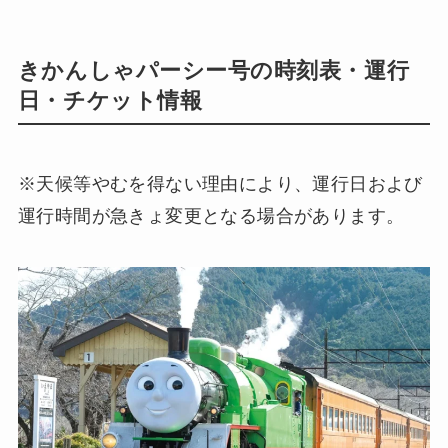
きかんしゃパーシー号の時刻表・運行
日・チケット情報
※天候等やむを得ない理由により、運行日および
運行時間が急きょ変更となる場合があります。