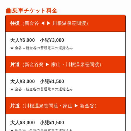
乗車チケット料金
往復
（新金谷 ◀ ▶ 川根温泉笹間渡）
大人¥6,000 小児¥3,000
★ 金谷↔新金谷の普通電車の運賃込み
片道
（新金谷発
▶ 家山・川根温泉笹間渡）
大人¥3,000 小児¥1,500
★ 金谷→新金谷の普通電車の運賃込み
片道
（川根温泉笹間渡・家山 ▶ 新金谷）
大人¥3,000 小児¥1,500
★ 新金谷→金谷の普通電車の運賃込み