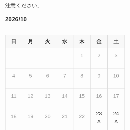
注意ください。
2026/10
日
月
火
水
木
金
土
1
2
3
4
5
6
7
8
9
10
11
12
13
14
15
16
17
23
24
18
19
20
21
22
A
A