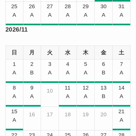
25
26
27
28
29
30
31
A
A
A
A
A
A
A
2026/11
日
月
火
水
木
金
土
1
2
3
4
5
6
7
A
B
A
A
A
B
A
8
9
11
12
13
14
10
A
A
A
A
B
A
15
21
16
17
18
19
20
A
A
22
23
24
25
26
27
28