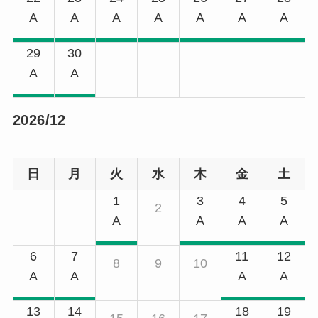
A
A
A
A
A
A
A
29
30
A
A
2026/12
日
月
火
水
木
金
土
1
3
4
5
2
A
A
A
A
6
7
11
12
8
9
10
A
A
A
A
13
14
18
19