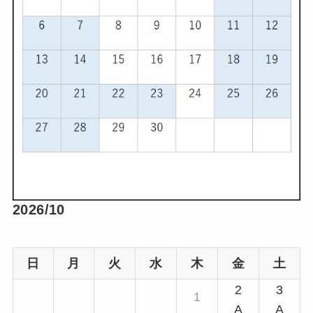
2026/10
日
月
火
水
木
金
土
2
3
1
A
A