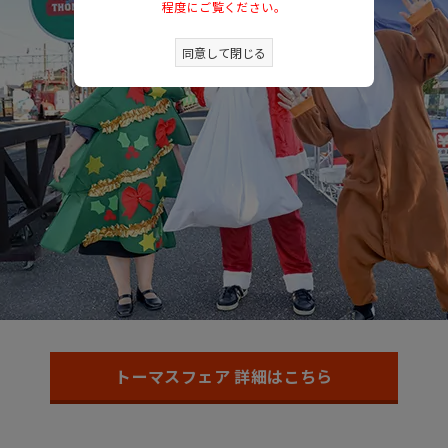
程度にご覧ください。
同意して閉じる
トーマスフェア 詳細はこちら