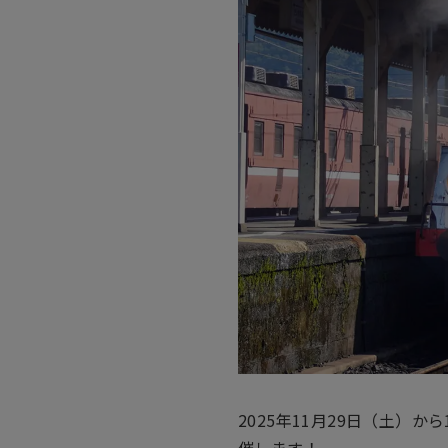
2025年11月29日（土）か
催します！