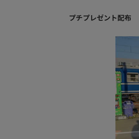
プチプレゼント配布