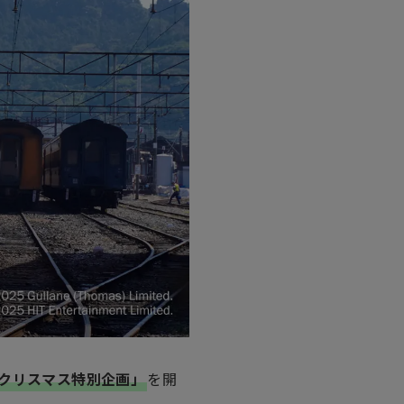
AS™ クリスマス特別企画」
を開