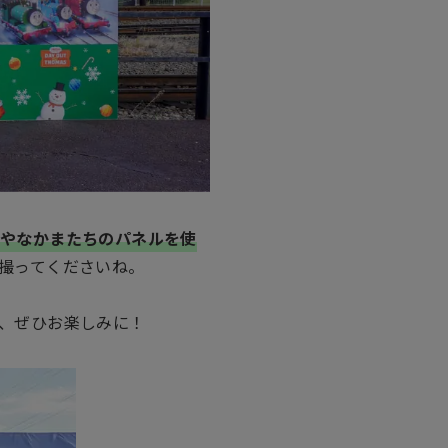
スやなかまたちのパネルを使
撮ってくださいね。
、ぜひお楽しみに！