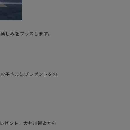
お楽しみをプラスします。
のお子さまにプレゼントをお
レゼント。大井川鐵道から