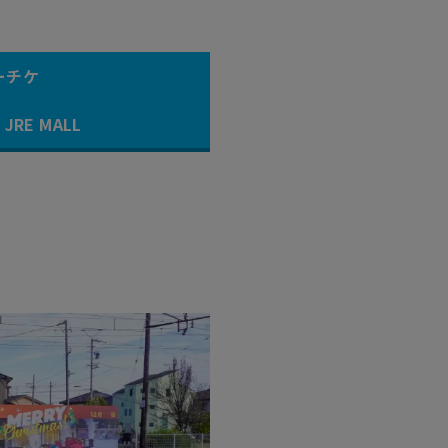
ーチケ
JRE MALL