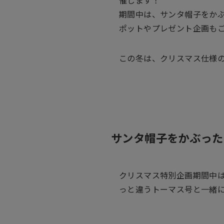
期間中は、サンタ帽子をか
ポットやプレゼント企画も
この冬は、クリスマス仕様
サンタ帽子をかぶった
クリスマス特別企画期間中
っと違うトーマス号と一緒