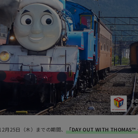
ら12月25日（木）までの期間、
「DAY OUT WITH THOM