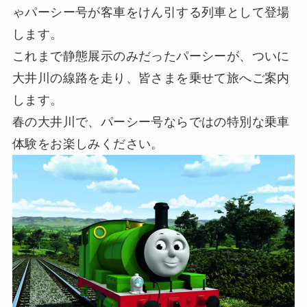
ゃパーシー号が客車をけん引する列車として登場
します。
これまで静態展示のみだったパーシーが、ついに
大井川の線路を走り、皆さまを乗せて旅へご案内
します。
春の大井川で、パーシー号ならではの特別な乗車
体験をお楽しみください。