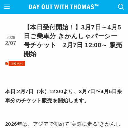
【本日受付開始！】3月7日～4月5
日ご乗車分 きかんしゃパーシー
2026
2/07
号チケット 2月7日 12:00～ 販売
開始
お知らせ
本日 2月7日（木）12:00より、3月7日〜4月5日乗
車分のチケット販売を開始します。
2026年は、アジアで初めて“実際に走る”きかんし