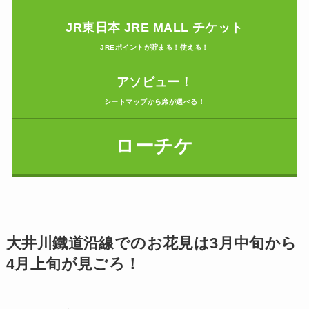
JR東日本 JRE MALL チケット
JREポイントが貯まる！使える！
アソビュー！
シートマップから席が選べる！
ローチケ
大井川鐵道沿線でのお花見は3月中旬から
4月上旬が見ごろ！