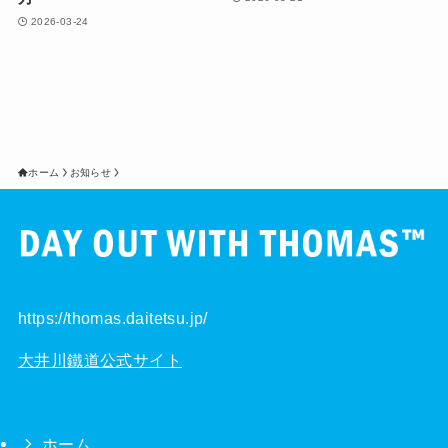
2026-03-24
ホーム
お知らせ
https://thomas.daitetsu.jp/
大井川鐵道公式サイト
ホーム