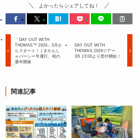
よかったらシェアしてね！
「DAY OUT WITH
THOMAS™ 2026」3月か
DAY OUT WITH
らスタート！ | きかんし
THOMAS 2026ツアー
ゃパーシー号運行、初の
3/5 13:00より受付開始！
通年開催
関連記事